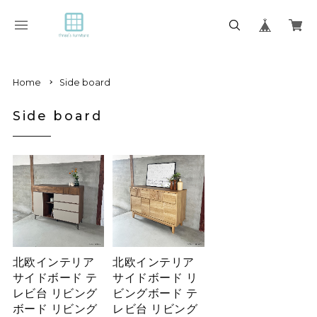
Home
Side board
Side board
北欧インテリア
北欧インテリア
サイドボード テ
サイドボード リ
レビ台 リビング
ビングボード テ
ボード リビング
レビ台 リビング