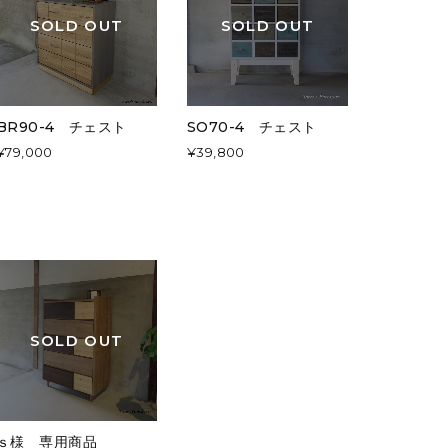
SOLD OUT
SOLD OUT
BR90-4 チェスト
SO70-4 チェスト
¥79,000
¥39,800
SOLD OUT
ｓ様 専用商品