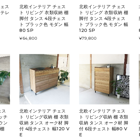
チェス
北欧インテリア チェス
北欧インテリア チェス
・テレ
ト リビング 衣類収納 棚
ト リビング 衣類収納 棚
脚付 タンス 4段チェス
脚付 タンス 4段チェス
ト ブラック色 モダン 幅
ト ブラック色 モダン 幅
80 SP
120 SP
¥64,800
¥79,800
ェス
北欧インテリア チェス
北欧インテリア チェス
ッチ
ト リビング収納 棚 衣類
ト リビング収納 棚 衣類
ウン
収納 タンス オーク材 脚
収納 タンス オーク材 脚
 棚
付 4段チェスト 幅120 V
付 6段チェスト 幅80 V
E
E