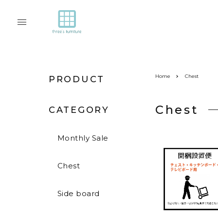
Home
Chest
PRODUCT
Chest
CATEGORY
Monthly Sale
Chest
Side board