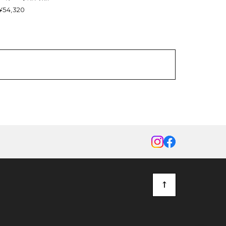
¥54,320