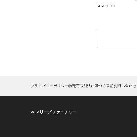
¥50,000
プライバシーポリシー
特定商取引法に基づく表記
お問い合わせ
©︎ スリーズファニチャー