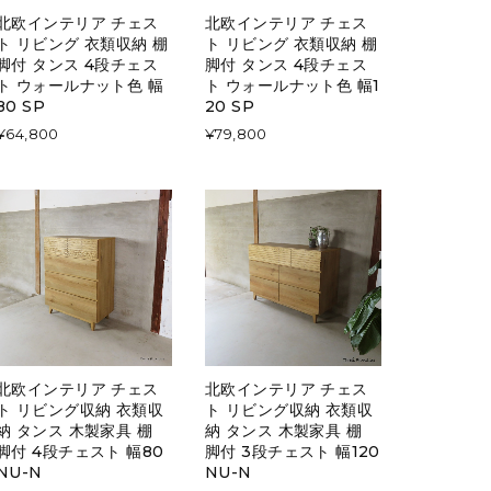
北欧インテリア チェス
北欧インテリア チェス
ト リビング 衣類収納 棚
ト リビング 衣類収納 棚
脚付 タンス 4段チェス
脚付 タンス 4段チェス
ト ウォールナット色 幅
ト ウォールナット色 幅1
80 SP
20 SP
¥64,800
¥79,800
北欧インテリア チェス
北欧インテリア チェス
ト リビング収納 衣類収
ト リビング収納 衣類収
納 タンス 木製家具 棚
納 タンス 木製家具 棚
脚付 4段チェスト 幅80
脚付 3段チェスト 幅120
NU-N
NU-N