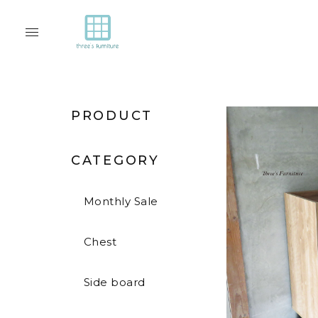
PRODUCT
CATEGORY
Monthly Sale
Chest
Side board