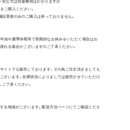
ご不安な方は別途費用はかかりますが
」をご購入ください。
梱設置便のみのご購入は承っておりません。
末年始や夏季休暇等で長期的なお休みをいただく場合はお
遅れる場合がございますのご了承ください。
サイトでも販売しております。その為ご注文頂きましても
ございます。在庫状況によりましては販売させていただけ
、ご了承ください。
する地域がございます。配送方法ページにてご確認くださ