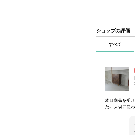
ショップの評価
すべて
本日商品を受け
た。 大切に使