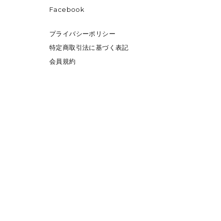
Facebook
プライバシーポリシー
特定商取引法に基づく表記
会員規約