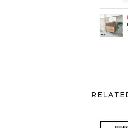
RELATE