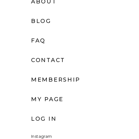
ABOUT
BLOG
FAQ
CONTACT
MEMBERSHIP
MY PAGE
LOG IN
Instagram