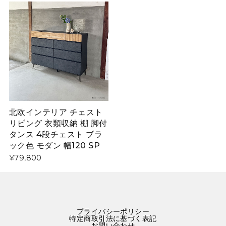
北欧インテリア チェスト
リビング 衣類収納 棚 脚付
タンス 4段チェスト ブラ
ック色 モダン 幅120 SP
¥79,800
プライバシーポリシー
特定商取引法に基づく表記
お問い合わせ