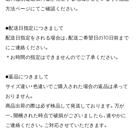
方法ページにてご確認ください。
■配送日指定につきまして
配送日指定をされる場合は、配送ご希望日の10日前まで
にご連絡ください。
＊お時間の指定はできませんのでご了承ください。
■返品につきまして
サイズ違い・色違いでご購入された場合の返品は承って
おりません。
商品出荷の際は必ず検品して発送しております。万が
一、開梱された時点で破損がございましたら、速やかに
ご連絡ください。ご対応させていただきます。