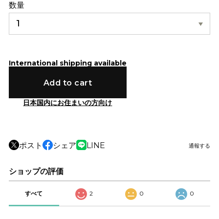
数量
International shipping available
Add to cart
日本国内にお住まいの方向け
ポスト
シェア
LINE
通報する
ショップの評価
すべて
2
0
0