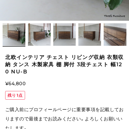
北欧インテリア チェスト リビング収納 衣類収
納 タンス 木製家具 棚 脚付 3段チェスト 幅12
0 NU-B
¥64,800
残り1点
ご購入前にプロフィールページに重要事項を記載してお
りますので最後までお読みください。よろしくお願いい
たします。