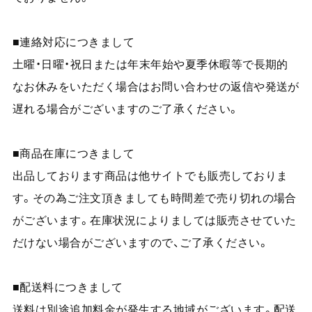
■連絡対応につきまして
土曜・日曜・祝日または年末年始や夏季休暇等で長期的
なお休みをいただく場合はお問い合わせの返信や発送が
遅れる場合がございますのご了承ください。
■商品在庫につきまして
出品しております商品は他サイトでも販売しておりま
す。その為ご注文頂きましても時間差で売り切れの場合
がございます。在庫状況によりましては販売させていた
だけない場合がございますので、ご了承ください。
■配送料につきまして
送料は別途追加料金が発生する地域がございます。配送