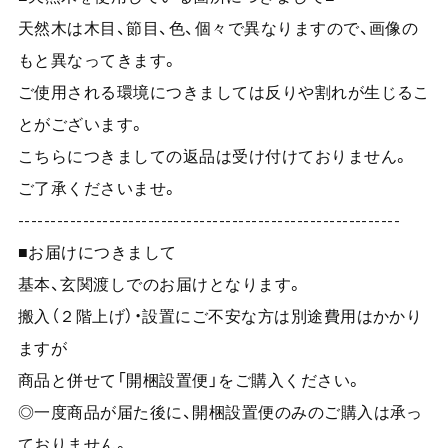
天然木は木目、節目、色、個々で異なりますので、画像の
もと異なってきます。
ご使用される環境につきましては反りや割れが生じるこ
とがございます。
こちらにつきましての返品は受け付けておりません。
ご了承くださいませ。
-----------------------------------------------------------
■お届けにつきまして
基本、玄関渡しでのお届けとなります。
搬入（２階上げ）・設置にご不安な方は別途費用はかかり
ますが
商品と併せて「開梱設置便」をご購入ください。
◎一度商品が届た後に、開梱設置便のみのご購入は承っ
ておりません。