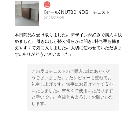
【セール】NUT80ｰ4DB チェスト
2025/03/25
本日商品を受け取りました。 デザインが好みで購入を決
めました。 引き出しが軽く滑らかに開き、持ち手も捕ま
えやすくて気に入りました。 大切に使わせていただきま
す。ありがとうございました。
この度はチェストのご購入、誠にありがと
うございました。またレビューも重ねてお
礼申し上げます。 無事にお届けできて安心
いたしました。 末永くご使用いただけます
と幸いです。 今後ともよろしくお願いいた
します。
PR-80-4 チェスト