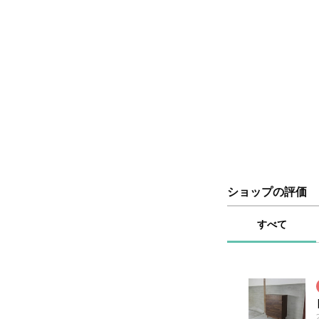
ショップの評価
すべて