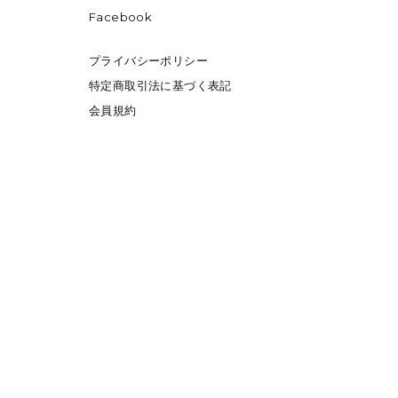
Facebook
プライバシーポリシー
特定商取引法に基づく表記
会員規約