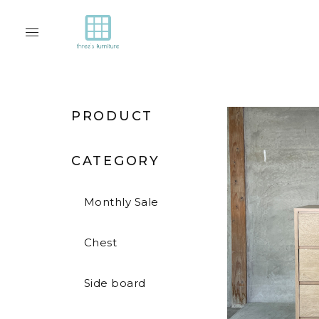
PRODUCT
CATEGORY
Monthly Sale
Chest
Side board