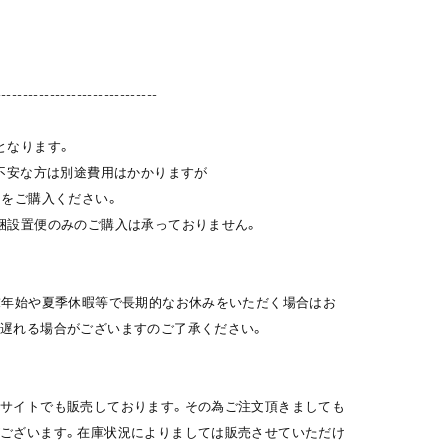
------------------------------
となります。
ご不安な方は別途費用はかかりますが
」をご購入ください。
梱設置便のみのご購入は承っておりません。
末年始や夏季休暇等で長期的なお休みをいただく場合はお
遅れる場合がございますのご了承ください。
サイトでも販売しております。その為ご注文頂きましても
ございます。在庫状況によりましては販売させていただけ