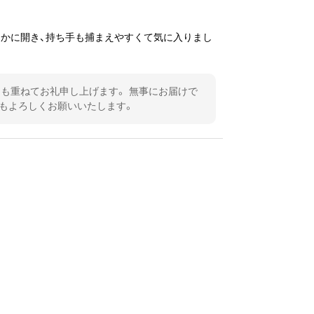
らかに開き、持ち手も捕まえやすくて気に入りまし
も重ねてお礼申し上げます。 無事にお届けで
ともよろしくお願いいたします。