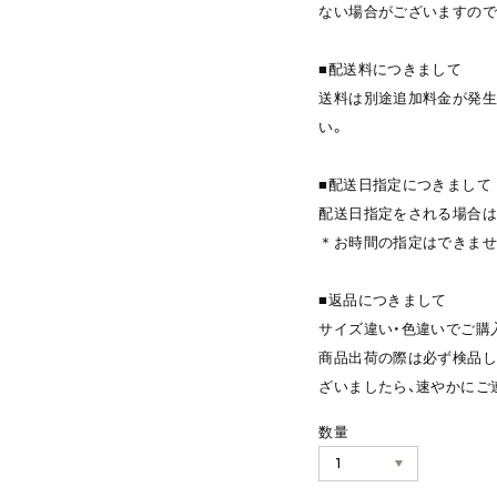
ない場合がございますので
■配送料につきまして
送料は別途追加料金が発生
い。
■配送日指定につきまして
配送日指定をされる場合は
＊お時間の指定はできませ
■返品につきまして
サイズ違い・色違いでご購
商品出荷の際は必ず検品し
ざいましたら、速やかにご
数量