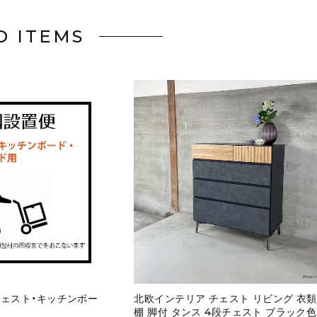
D ITEMS
ェスト・キッチンボー
北欧インテリア チェスト リビング 衣
棚 脚付 タンス 4段チェスト ブラック色