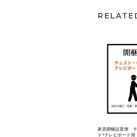
RELATE
家具開梱設置便 チ
ド・テレビボード用