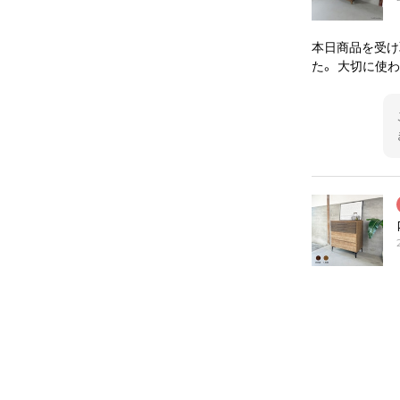
本日商品を受け
た。 大切に使