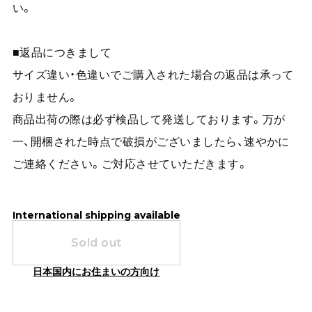
い。
■返品につきまして
サイズ違い・色違いでご購入された場合の返品は承って
おりません。
商品出荷の際は必ず検品して発送しております。万が
一、開梱された時点で破損がございましたら、速やかに
ご連絡ください。ご対応させていただきます。
International shipping available
Sold out
日本国内にお住まいの方向け