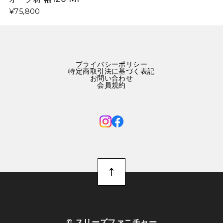
¥75,800
プライバシーポリシー
特定商取引法に基づく表記
お問い合わせ
会員規約
©︎ スリーズファニチャー