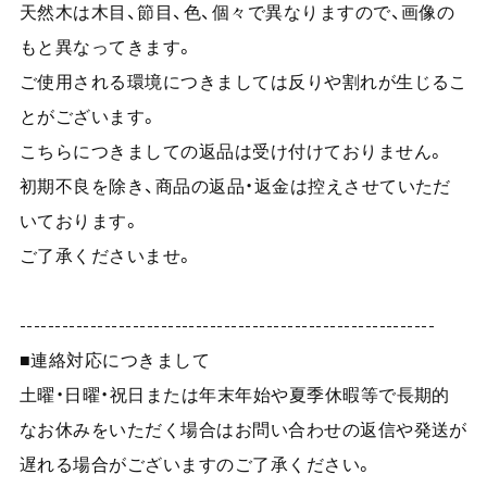
天然木は木目、節目、色、個々で異なりますので、画像の
もと異なってきます。
ご使用される環境につきましては反りや割れが生じるこ
とがございます。
こちらにつきましての返品は受け付けておりません。
初期不良を除き、商品の返品・返金は控えさせていただ
いております。
ご了承くださいませ。
-----------------------------------------------------------
■連絡対応につきまして
土曜・日曜・祝日または年末年始や夏季休暇等で長期的
なお休みをいただく場合はお問い合わせの返信や発送が
遅れる場合がございますのご了承ください。