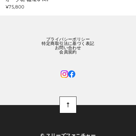
¥75,800
プライバシーポリシー
特定商取引法に基づく表記
お問い合わせ
会員規約
©︎ スリーズファニチャー