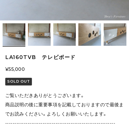
LA160TVB テレビボード
¥55,000
SOLD OUT
ご覧いただきありがとうございます。
商品説明の後に重要事項を記載しておりますので最後ま
でお読みください。よろしくお願いいたします。
-----------------------------------------------------------