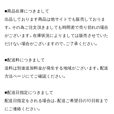
■商品在庫につきまして
出品しております商品は他サイトでも販売しておりま
す。その為ご注文頂きましても時間差で売り切れの場合
がございます。在庫状況によりましては販売させていた
だけない場合がございますので、ご了承ください。
■配送料につきまして
送料は別途追加料金が発生する地域がございます。配送
方法ページにてご確認ください。
■配送日指定につきまして
配送日指定をされる場合は、配送ご希望日の10日前まで
にご連絡ください。