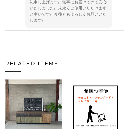
礼申し上げます。 無事にお届けできて安心
いたしました。 末永くご使用いただけます
と幸いです。 今後ともよろしくお願いいた
します。
PR-80-4 チェスト
2022/08/20
RELATED ITEMS