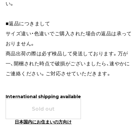
い。
■返品につきまして
サイズ違い・色違いでご購入された場合の返品は承って
おりません。
商品出荷の際は必ず検品して発送しております。万が
一、開梱された時点で破損がございましたら、速やかに
ご連絡ください。ご対応させていただきます。
International shipping available
Sold out
日本国内にお住まいの方向け