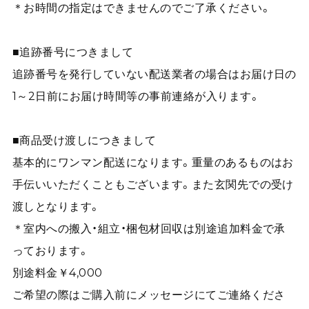
＊お時間の指定はできませんのでご了承ください。
■追跡番号につきまして
追跡番号を発行していない配送業者の場合はお届け日の
1～2日前にお届け時間等の事前連絡が入ります。
■商品受け渡しにつきまして
基本的にワンマン配送になります。重量のあるものはお
手伝いいただくこともございます。また玄関先での受け
渡しとなります。
＊室内への搬入・組立・梱包材回収は別途追加料金で承
っております。
別途料金￥4,000
ご希望の際はご購入前にメッセージにてご連絡くださ