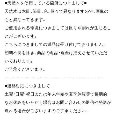
■天然木を使用している箇所につきまして■
天然木は木目、節目、色、個々で異なりますので、画像の
もと異なってきます。
ご使用される環境につきましては反りや割れが生じるこ
とがございます。
こちらにつきましての返品は受け付けておりません。
初期不良を除き、商品の返品・返金は控えさせていただ
いております。
ご了承くださいませ。
-----------------------------------------------------------
■連絡対応につきまして
土曜・日曜・祝日または年末年始や夏季休暇等で長期的
なお休みをいただく場合はお問い合わせの返信や発送が
遅れる場合がございますのご了承ください。