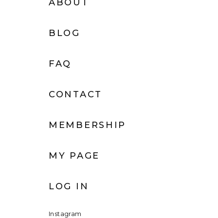
ABOUT
BLOG
FAQ
CONTACT
MEMBERSHIP
MY PAGE
LOG IN
Instagram