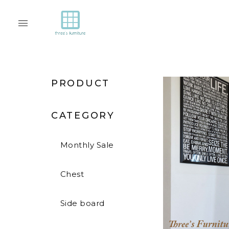
PRODUCT
CATEGORY
Monthly Sale
Chest
Side board