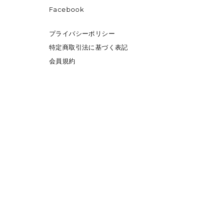
Facebook
プライバシーポリシー
特定商取引法に基づく表記
会員規約