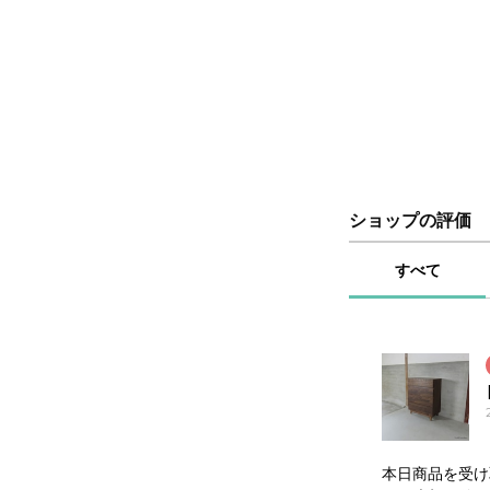
ショップの評価
すべて
本日商品を受け