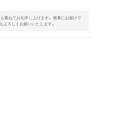
も重ねてお礼申し上げます。 無事にお届けで
ともよろしくお願いいたします。