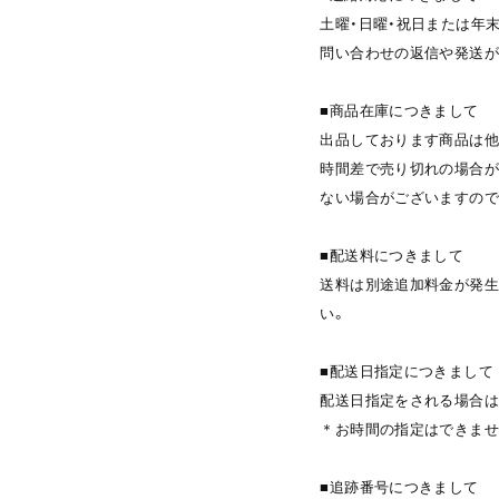
土曜・日曜・祝日または年
問い合わせの返信や発送が
■商品在庫につきまして
出品しております商品は他
時間差で売り切れの場合が
ない場合がございますので
■配送料につきまして
送料は別途追加料金が発生
い。
■配送日指定につきまして
配送日指定をされる場合は
＊お時間の指定はできませ
■追跡番号につきまして