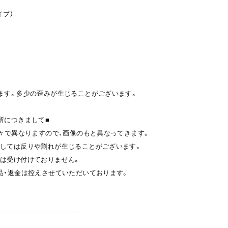
イプ）
ます。多少の歪みが生じることがございます。
所につきまして■
個々で異なりますので、画像のもと異なってきます。
しては反りや割れが生じることがございます。
は受け付けておりません。
品・返金は控えさせていただいております。
------------------------------