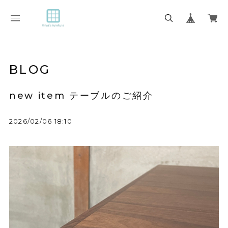
BLOG
new item テーブルのご紹介
2026/02/06 18:10