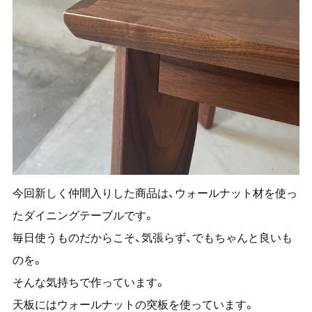
今回新しく仲間入りした商品は、ウォールナット材を使っ
たダイニングテーブルです。
毎日使うものだからこそ、気張らず、でもちゃんと良いも
のを。
そんな気持ちで作っています。
天板にはウォールナットの突板を使っています。