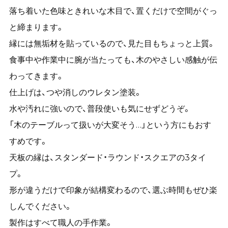
落ち着いた色味ときれいな木目で、置くだけで空間がぐっ
と締まります。
縁には無垢材を貼っているので、見た目もちょっと上質。
食事中や作業中に腕が当たっても、木のやさしい感触が伝
わってきます。
仕上げは、つや消しのウレタン塗装。
水や汚れに強いので、普段使いも気にせずどうぞ。
「木のテーブルって扱いが大変そう…」という方にもおす
すめです。
天板の縁は、スタンダード・ラウンド・スクエアの3タイ
プ。
形が違うだけで印象が結構変わるので、選ぶ時間もぜひ楽
しんでください。
製作はすべて職人の手作業。