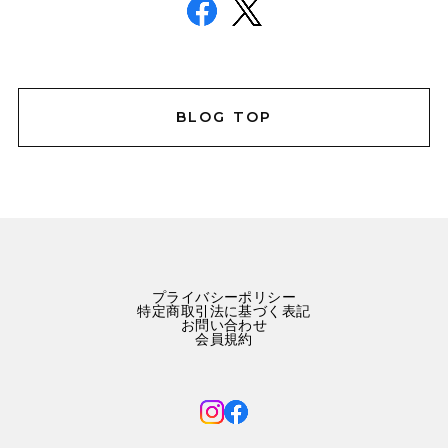
BLOG TOP
プライバシーポリシー
特定商取引法に基づく表記
お問い合わせ
会員規約