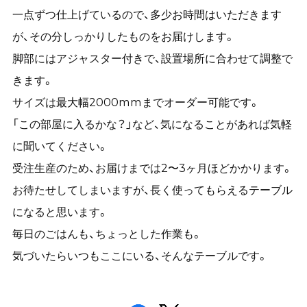
一点ずつ仕上げているので、多少お時間はいただきます
が、その分しっかりしたものをお届けします。
脚部にはアジャスター付きで、設置場所に合わせて調整で
きます。
サイズは最大幅2000mmまでオーダー可能です。
「この部屋に入るかな？」など、気になることがあれば気軽
に聞いてください。
受注生産のため、お届けまでは2〜3ヶ月ほどかかります。
お待たせしてしまいますが、長く使ってもらえるテーブル
になると思います。
毎日のごはんも、ちょっとした作業も。
気づいたらいつもここにいる、そんなテーブルです。